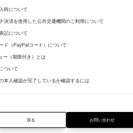
入時について
タッチ決済を使用した公共交通機関のご利用について
表記について
ード（PayPalコード）について
バリュー（期限付き）とは
について
の本人確認が完了しているか確認するには
戻る
お問い合わせ