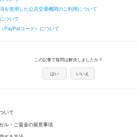
チ決済を使用した公共交通機関のご利用について
記について
（PayPalコード）について
この記事で疑問は解決しましたか？
はい
いいえ
ついて
セル・ご返金の留意事項
用する方法