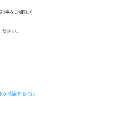
記事をご確認く
ください。
るか確認するには