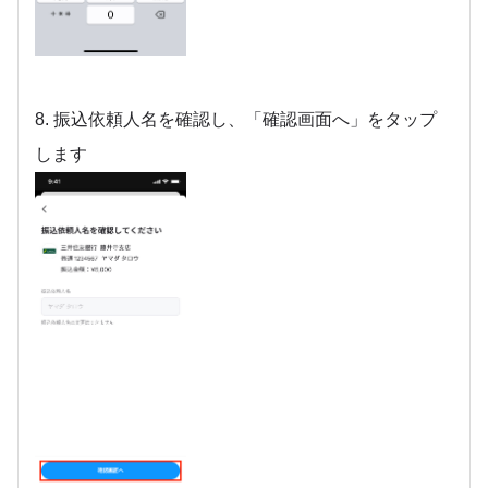
8. 振込依頼人名を確認し、「確認画面へ」をタップ
します