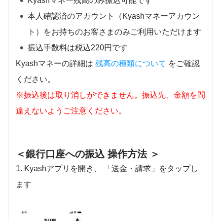
Kyashマネー残高のみ振込可能です
本人確認済のアカウント（Kyashマネーアカウン
ト）をお持ちのお客さまのみご利用いただけます
振込手数料は税込220円です
Kyashマネーの詳細は
残高の種類について
をご確認
ください。
※振込後は取り消しができません。振込先、金額を間
違えないようご注意ください。
＜銀行口座への振込 操作方法 ＞
1. Kyashアプリを開き、 「送金・請求」をタップし
ます