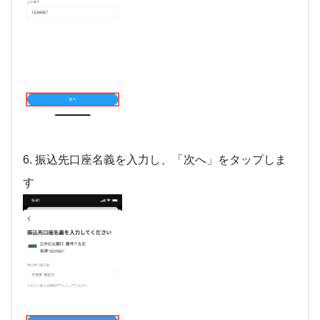
6. 振込先口座名義を入力し、「次へ」をタップしま
す