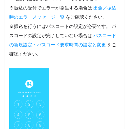
※振込の受付でエラーが発生する場合は
出金／振込
時のエラーメッセージ一覧
をご確認ください。
※振込を行うにはパスコードの設定が必要です。 パ
スコードの設定が完了していない場合は
パスコード
の新規設定・パスコード要求時間の設定と変更
をご
確認ください。