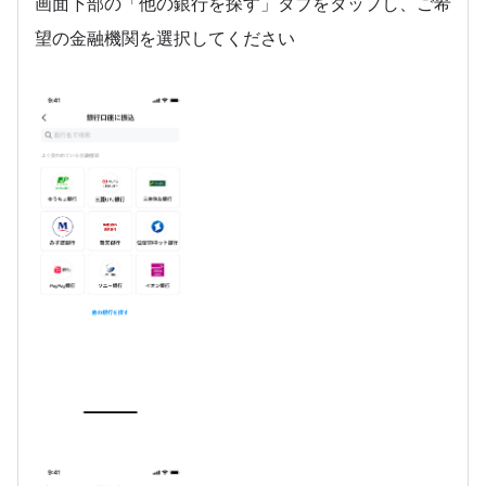
画面下部の「他の銀行を探す」タブをタップし、ご希
望の金融機関を選択してください