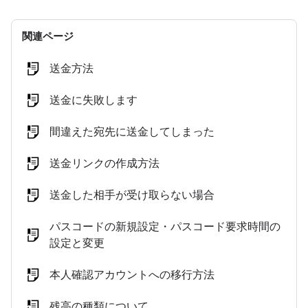
関連ページ
送金方法
送金に失敗します
間違えた宛先に送金してしまった
送金リンクの作成方法
送金した相手が受け取らない場合
パスコードの新規設定・パスコード要求時間の
設定と変更
本人確認アカウントへの移行方法
残高の種類について