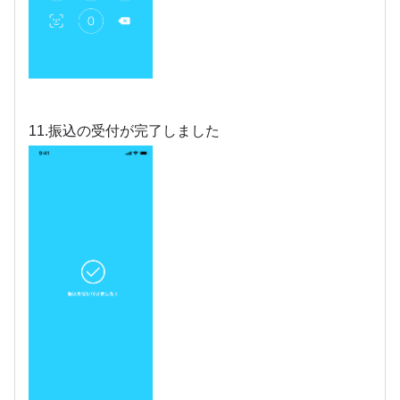
11.振込の受付が完了しました