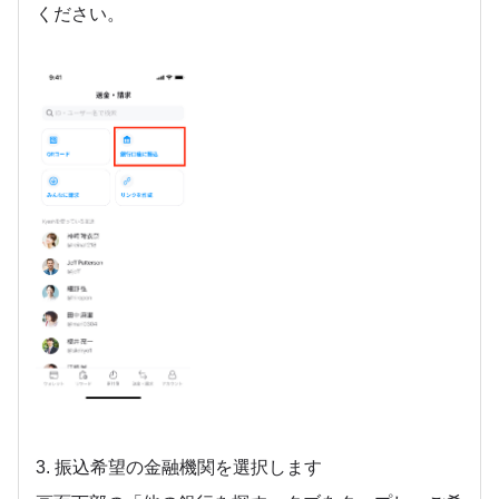
ください。
3. 振込希望の金融機関を選択します