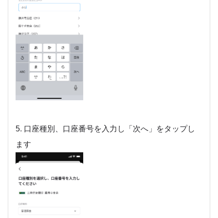
5. 口座種別、口座番号を入力し「次へ」をタップし
ます