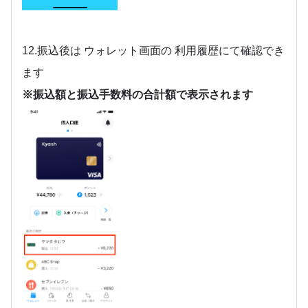
12.振込後は ウォレット画面の 利用履歴にて確認でき
ます
※振込額と振込手数料の合計額で表示されます