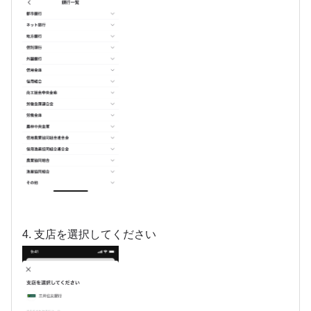
4. 支店を選択してください