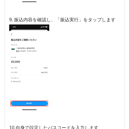
9. 振込内容を確認し、「振込実行」をタップします
10.自身で設定したパスコードを入力します