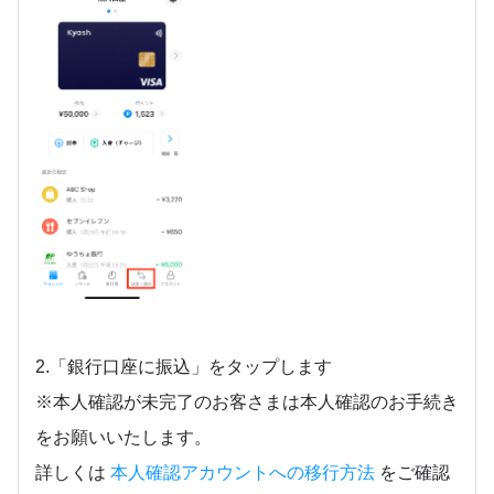
2.「銀行口座に振込」をタップします
※本人確認が未完了のお客さまは本人確認のお手続き
をお願いいたします。
詳しくは
本人確認アカウントへの移行方法
をご確認