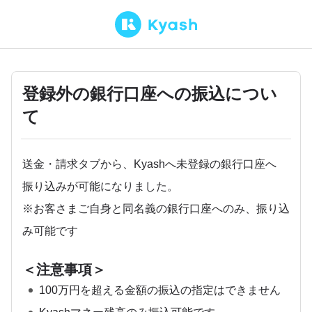
登録外の銀行口座への振込につい
て
送金・請求タブから、Kyashへ未登録の銀行口座へ
振り込みが可能になりました。
※お客さまご自身と同名義の銀行口座へのみ、振り込
み可能です
＜注意事項＞
100万円を超える金額の振込の指定はできません