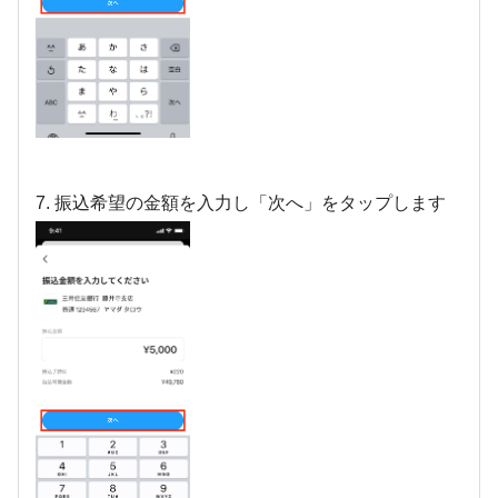
7. 振込希望の金額を入力し「次へ」をタップします