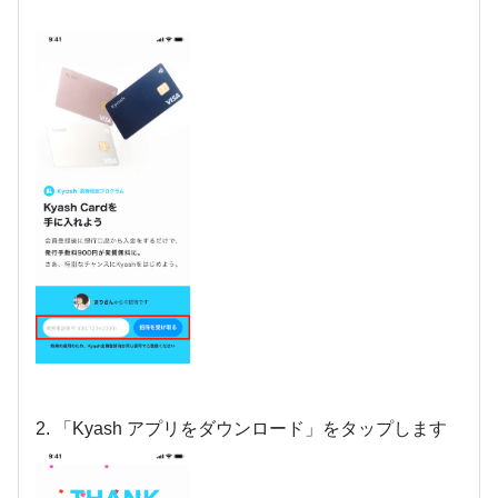
2. 「Kyash アプリをダウンロード」をタップします