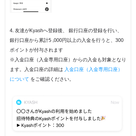
4. 友達がKyashへ登録後、 銀行口座の登録を行い、
銀行口座から累計5 ,000円以上の入金を行うと、300
ポイントが付与されます
※入金口座（入金専用口座）からの入金も対象となり
ます。入金口座の詳細は
入金口座（入金専用口座）
について
をご確認ください。