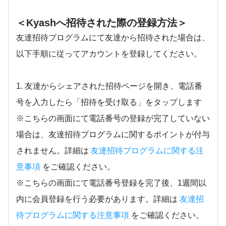
＜Kyashへ招待された際の登録方法＞
友達招待プログラムにて友達から招待された場合は、
以下手順に従ってアカウントを登録してください。
1. 友達からシェアされた招待ページを開き、電話番
号を入力したら「招待を受け取る」をタップします
※こちらの画面にて電話番号の登録が完了していない
場合は、友達招待プログラムに関するポイントが付与
されません。詳細は
友達招待プログラムに関する注
意事項
をご確認ください。
※こちらの画面にて電話番号登録を完了後、1週間以
内に会員登録を行う必要があります。詳細は
友達招
待プログラムに関する注意事項
をご確認ください。