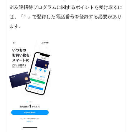
※友達招待プログラムに関するポイントを受け取るに
は、「1.」で登録した電話番号を登録する必要があり
ます。