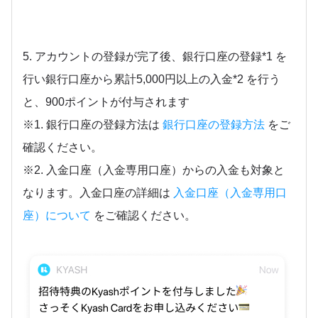
5. アカウントの登録が完了後、銀行口座の登録*1 を
行い銀行口座から累計5,000円以上の入金*2 を行う
と、900ポイントが付与されます
※1. 銀行口座の登録方法は
銀行口座の登録方法
をご
確認ください。
※2. 入金口座（入金専用口座）からの入金も対象と
なります。入金口座の詳細は
入金口座（入金専用口
座）について
をご確認ください。