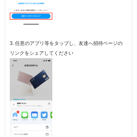
3. 任意のアプリ等をタップし、友達へ招待ページの
リンクをシェアしてください