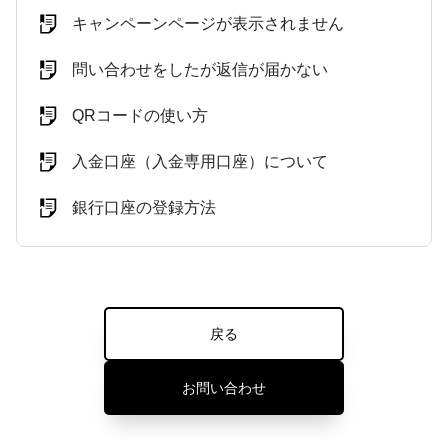
キャンペーンページが表示されません
問い合わせをしたが返信が届かない
QRコードの使い方
入金口座（入金専用口座）について
銀行口座の登録方法
戻る
お問い合わせ