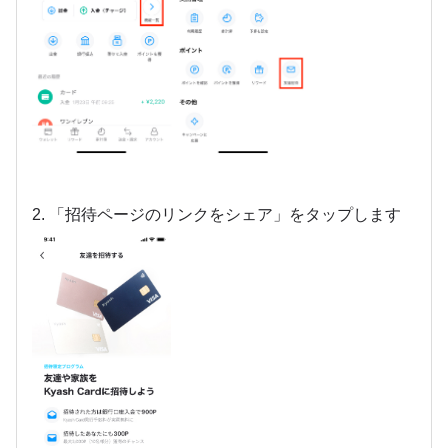
2. 「招待ページのリンクをシェア」をタップします