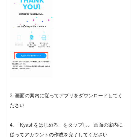
3. 画面の案内に従ってアプリをダウンロードしてく
ださい
4. 「Kyashをはじめる」をタップし、 画面の案内に
従ってアカウントの作成を完了してください