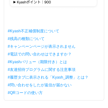
#Kyash不正補償制度について
#残高の種類について
#キャンペーンページが表示されません
#電話での問い合わせはできますか？
#Kyashバリュー（期限付き）とは
#友達招待プログラムに関する注意事項
#履歴タブに表示される「Kyash_調整」とは？
#問い合わせをしたが返信が届かない
#QRコードの使い方