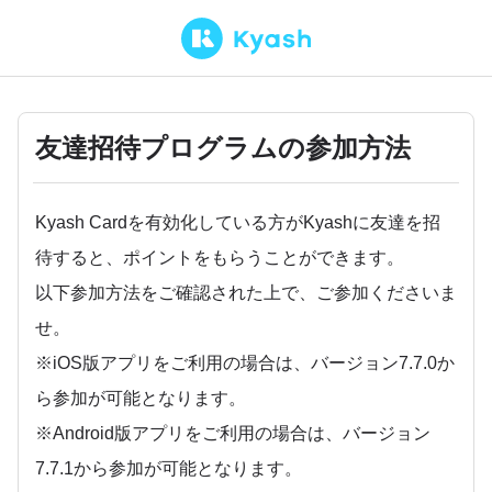
友達招待プログラムの参加方法
Kyash Cardを有効化している方がKyashに友達を招
待すると、ポイントをもらうことができます。
以下参加方法をご確認された上で、ご参加くださいま
せ。
※iOS版アプリをご利用の場合は、バージョン7.7.0か
ら参加が可能となります。
※Android版アプリをご利用の場合は、バージョン
7.7.1から参加が可能となります。