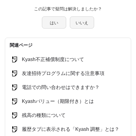
この記事で疑問は解決しましたか？
はい
いいえ
関連ページ
Kyash不正補償制度について
友達招待プログラムに関する注意事項
電話での問い合わせはできますか？
Kyashバリュー（期限付き）とは
残高の種類について
履歴タブに表示される「Kyash 調整」とは？