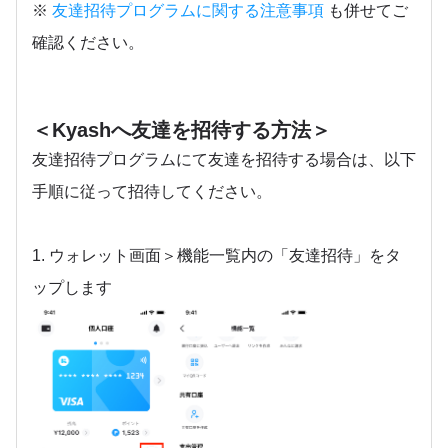
※
友達招待プログラムに関する注意事項
も併せてご
確認ください。
＜Kyashへ友達を招待する方法＞
友達招待プログラムにて友達を招待する場合は、以下
手順に従って招待してください。
1. ウォレット画面＞機能一覧内の「友達招待」をタ
ップします