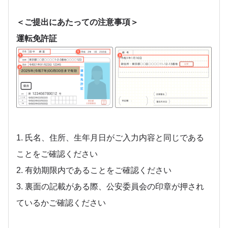
＜ご提出にあたっての注意事項＞
運転免許証
1. 氏名、住所、生年月日がご入力内容と同じである
ことをご確認ください
2. 有効期限内であることをご確認ください
3. 裏面の記載がある際、公安委員会の印章が押され
ているかご確認ください