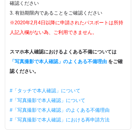
確認ください
3. 有効期限内であることをご確認ください
※2020年2月4日以降に申請されたパスポートは所持
人記入欄がない為、ご利用できません。
スマホ本人確認におけるよくある不備については
「写真撮影で本人確認」のよくある不備理由
をご確
認ください。
#「タッチで本人確認」について
#「写真撮影で本人確認」について
#「写真撮影で本人確認」のよくある不備理由
#「写真撮影で本人確認」における再申請方法