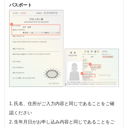
パスポート
1. 氏名、住所がご入力内容と同じであることをご確
認ください
2. 生年月日がお申し込み内容と同じであることをご