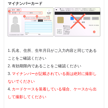
マイナンバーカード
1. 氏名、住所、生年月日がご入力内容と同じである
ことをご確認ください
2. 有効期限内であることをご確認ください
3.
マイナンバーが記載されている面は絶対に撮影し
ないでください
4.
カードケースを装着している場合、ケースから出
して撮影してください