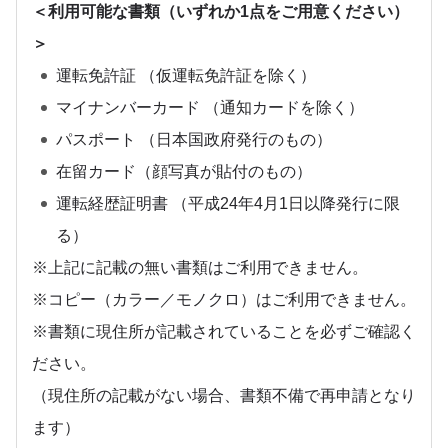
＜利用可能な書類（いずれか1点をご用意ください）
＞
運転免許証 （仮運転免許証を除く）
マイナンバーカード （通知カードを除く）
パスポート （日本国政府発行のもの）
在留カード（顔写真が貼付のもの）
運転経歴証明書 （平成24年4月1日以降発行に限
る）
※上記に記載の無い書類はご利用できません。
※コピー（カラー／モノクロ）はご利用できません。
※書類に現住所が記載されていることを必ずご確認く
ださい。
（現住所の記載がない場合、書類不備で再申請となり
ます）