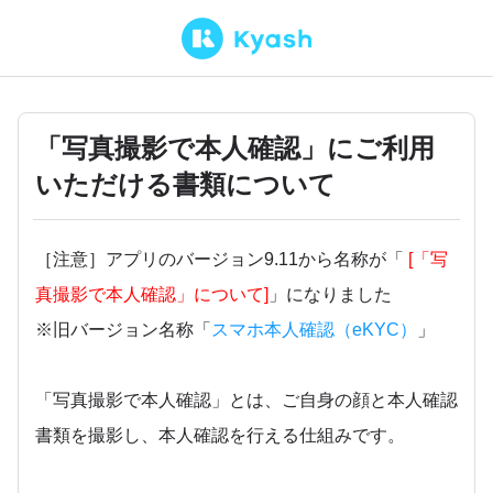
「写真撮影で本人確認」にご利用
いただける書類について
［注意］アプリのバージョン9.11から名称が「
[「写
真撮影で本人確認」について]
」になりました
※旧バージョン名称「
スマホ本人確認（eKYC）
」
「写真撮影で本人確認」とは、ご自身の顔と本人確認
書類を撮影し、本人確認を行える仕組みです。