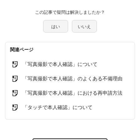
この記事で疑問は解決しましたか？
はい
いいえ
関連ページ
「写真撮影で本人確認」について
「写真撮影で本人確認」のよくある不備理由
「写真撮影で本人確認」における再申請方法
「タッチで本人確認」について