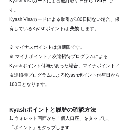
Kyash Visaカードによる最終取引日から
180日
で
す。
Kyash Visaカードによる取引が180日間ない場合、保
有しているKyashポイントは
失効
します。
※ マイナスポイントは無期限です。
※ マイナポイント／友達招待プログラムによる
Kyashポイント付与があった場合、マイナポイント／
友達招待プログラムによるKyashポイント付与日から
180日となります。
Kyashポイントと履歴の確認方法
1. ウォレット画面から「個人口座」をタップし、
「ポイント」をタップします