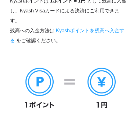
Kyashポイントは
1ポイント = 1円
として残高に入金
し、Kyash Visaカードによる決済にご利用できま
す。
残高への入金方法は
Kyashポイントを残高へ入金す
る
をご確認ください。