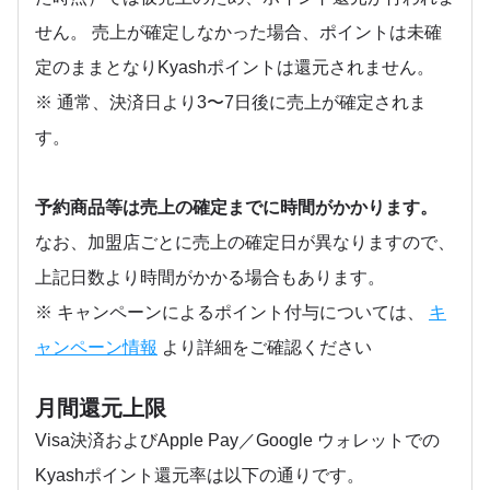
せん。 売上が確定しなかった場合、ポイントは未確
定のままとなりKyashポイントは還元されません。
※ 通常、決済日より3〜7日後に売上が確定されま
す。
予約商品等は売上の確定までに時間がかかります。
なお、加盟店ごとに売上の確定日が異なりますので、
上記日数より時間がかかる場合もあります。
※ キャンペーンによるポイント付与については、
キ
ャンペーン情報
より詳細をご確認ください
月間還元上限
Visa決済およびApple Pay／Google ウォレットでの
Kyashポイント還元率は以下の通りです。