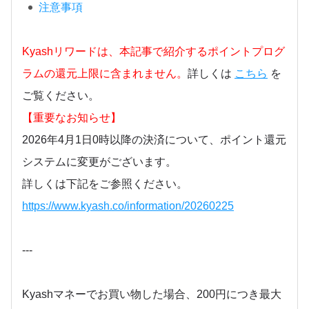
注意事項
Kyashリワードは、本記事で紹介するポイントプログ
ラムの還元上限に含まれません。
詳しくは
こちら
を
ご覧ください。
【重要なお知らせ】
2026年4月1日0時以降の決済について、ポイント還元
システムに変更がございます。
詳しくは下記をご参照ください。
https://www.kyash.co/information/20260225
---
Kyashマネーでお買い物した場合、200円につき最大