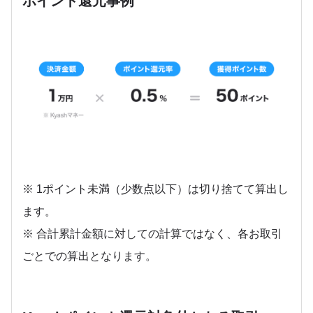
ポイント還元事例
※ 1ポイント未満（少数点以下）は切り捨てて算出し
ます。
※ 合計累計金額に対しての計算ではなく、各お取引
ごとでの算出となります。