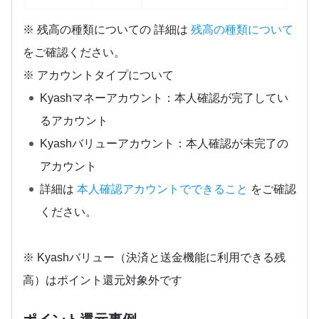
※ 残高の種類についての 詳細は
残高の種類について
をご確認ください。
※ アカウントタイプについて
Kyashマネーアカウント：本人確認が完了してい
るアカウント
Kyashバリューアカウント：本人確認が未完了の
アカウント
詳細は
本人確認アカウントでできること
をご確認
ください。
※ Kyashバリュー（決済と送金機能に利用できる残
高）はポイント還元対象外です