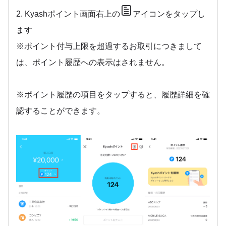
2. Kyashポイント画面右上の
アイコンをタップし
ます
※ポイント付与上限を超過するお取引につきまして
は、ポイント履歴への表示はされません。
※ポイント履歴の項目をタップすると、履歴詳細を確
認することができます。