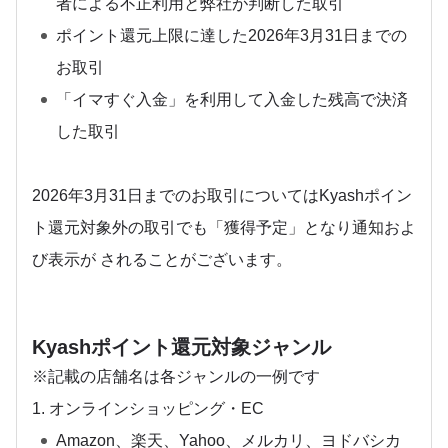
者による不正利用と弊社が判断した取引
ポイント還元上限に達した2026年3月31日までの
お取引
「イマすぐ入金」を利用して入金した残高で決済
した取引
2026年3月31日までのお取引についてはKyashポイン
ト還元対象外の取引でも「獲得予定」となり通知およ
び表示が されることがございます。
Kyashポイント還元対象ジャンル
※記載の店舗名は各ジャンルの一例です
1. オンラインショッピング・EC
Amazon、楽天、Yahoo、メルカリ、ヨドバシカ