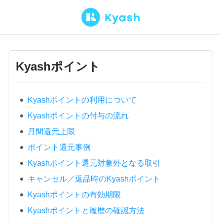
Kyashポイント
Kyashポイントの利用について
Kyashポイントの付与の流れ
月間還元上限
ポイント還元事例
Kyashポイント還元対象外となる取引
キャンセル／返品時のKyashポイント
Kyashポイントの有効期限
Kyashポイントと履歴の確認方法