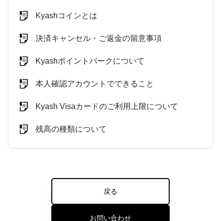
Kyashコインとは
決済キャンセル・ご返金の留意事項
Kyashポイントパークについて
本人確認アカウントでできること
Kyash Visaカードのご利用上限について
残高の種類について
戻る
お問い合わせ