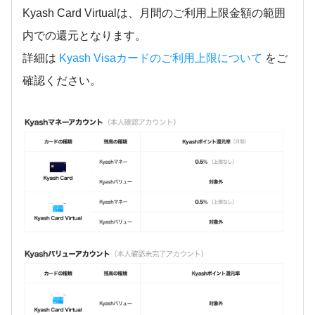
Kyash Card Virtualは、月間のご利用上限金額の範囲
内での還元となります。
詳細は
Kyash Visaカードのご利用上限について
をご
確認ください。