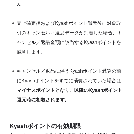
ん。
売上確定後およびKyashポイント還元後に対象取
引のキャンセル／返品データが到着した場合、キ
ャンセル／返品金額に該当するKyashポイントを
減算します。
キャンセル／返品に伴うKyashポイント減算の前
にKyashポイントをすでに消費されていた場合は
マイナスポイントとなり、以降のKyashポイント
還元時に相殺されます。
Kyashポイントの有効期限