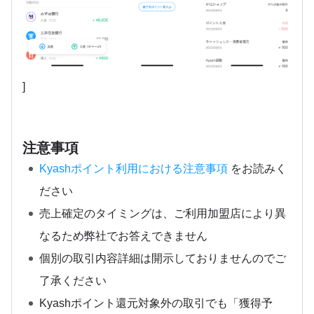
]
注意事項
Kyashポイント利用における注意事項
をお読みく
ださい
売上確定のタイミングは、ご利用加盟店により異
なるため弊社でお答えできません
個別の取引内容詳細は開示しておりませんのでご
了承ください
Kyashポイント還元対象外の取引でも「獲得予