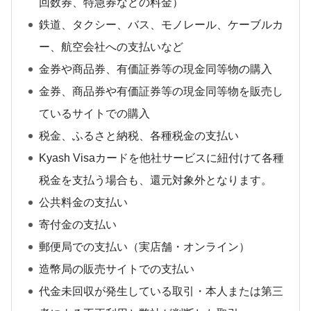
回数券、特急券などの料金）
鉄道、タクシー、バス、モノレール、ケーブルカ
ー、航空会社への支払いなど
金券や商品券、有価証券等の現金同等物の購入
金券、商品券や有価証券等の現金同等物を販売し
ているサイトでの購入
税金、ふるさと納税、各種税金の支払い
Kyash Visaカードを他社サービスに紐付けて各種
税金を支払う場合も、還元対象外となります。
公共料金の支払い
寄付金の支払い
郵便局での支払い（実店舗・オンライン）
造幣局の販売サイトでの支払い
代金未回収が発生している取引・本人または第三