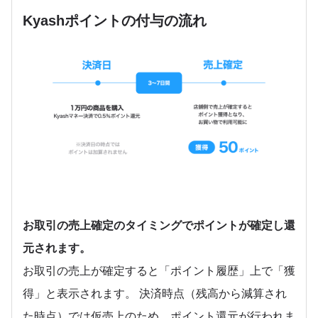
Kyashポイントの付与の流れ
お取引の売上確定のタイミングでポイントが確定し還
元されます。
お取引の売上が確定すると「ポイント履歴」上で「獲
得」と表示されます。 決済時点（残高から減算され
た時点）では仮売上のため、ポイント還元が行われま