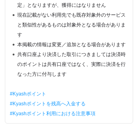
定」となりますが、獲得にはなりません
現在記載がない利用先でも既存対象外のサービス
と類似性があるものは対象外となる場合がありま
す
本掲載の情報は変更／追加となる場合があります
共有口座より決済した取引につきましては決済時
のポイントは共有口座ではなく、実際に決済を行
なった方に付与します
#Kyashポイント
#Kyashポイントを残高へ入金する
#Kyashポイント利用における注意事項