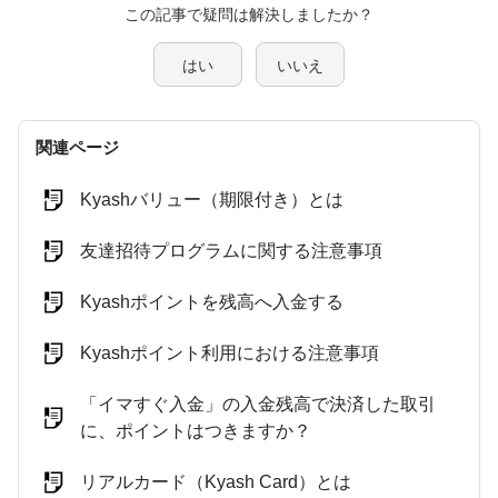
この記事で疑問は解決しましたか？
はい
いいえ
関連ページ
Kyashバリュー（期限付き）とは
友達招待プログラムに関する注意事項
Kyashポイントを残高へ入金する
Kyashポイント利用における注意事項
「イマすぐ入金」の入金残高で決済した取引
に、ポイントはつきますか？
リアルカード（Kyash Card）とは