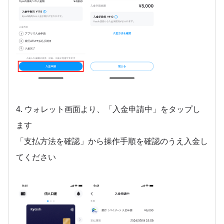
4. ウォレット画面より、「入金申請中」をタップし
ます
「支払方法を確認」から操作手順を確認のうえ入金し
てください