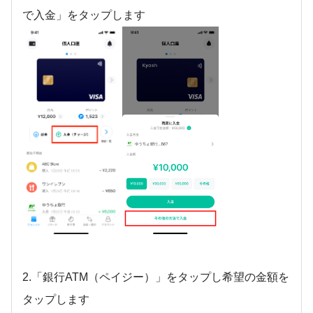
で入金」をタップします
2.「銀行ATM（ペイジー）」をタップし希望の金額を
タップします