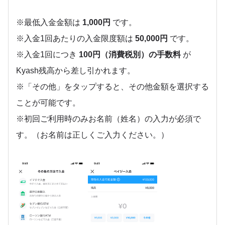
※最低入金金額は
1,000円
です。
※入金1回あたりの入金限度額は
50,000円
です。
※入金1回につき
100円（消費税別）の手数料
が
Kyash残高から差し引かれます。
※「その他」をタップすると、その他金額を選択する
ことが可能です。
※初回ご利用時のみお名前（姓名）の入力が必須で
す。（お名前は正しくご入力ください。）