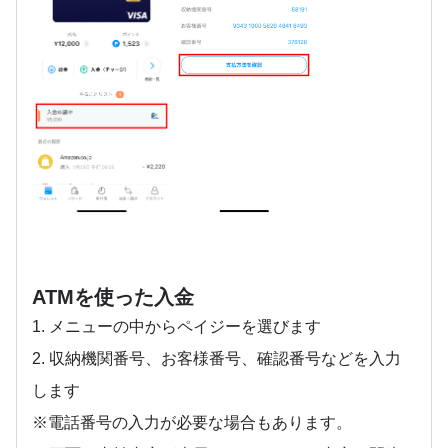
ATMを使った入金
1. メニューの中からペイジーを選びます
2. 収納機関番号、お客様番号、確認番号などを入力
します
※電話番号の入力が必要な場合もあります。