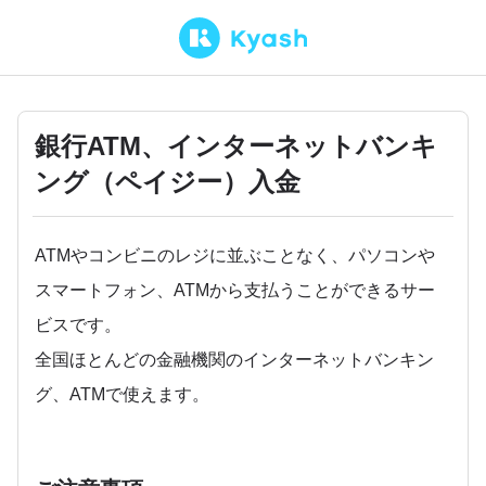
銀行ATM、インターネットバンキ
ング（ペイジー）入金
ATMやコンビニのレジに並ぶことなく、パソコンや
スマートフォン、ATMから支払うことができるサー
ビスです。
全国ほとんどの金融機関のインターネットバンキン
グ、ATMで使えます。