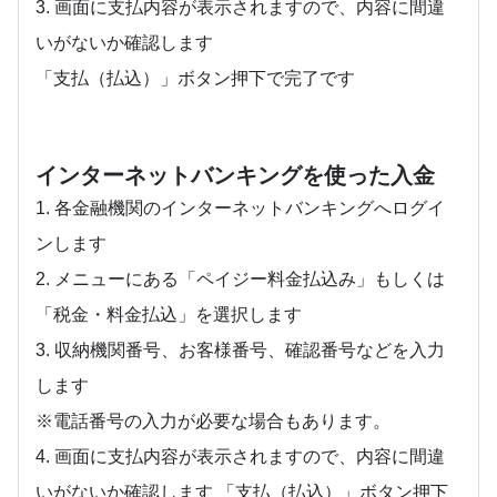
3. 画面に支払内容が表示されますので、内容に間違
いがないか確認します
「支払（払込）」ボタン押下で完了です
インターネットバンキングを使った入金
1. 各金融機関のインターネットバンキングへログイ
ンします
2. メニューにある「ペイジー料金払込み」もしくは
「税金・料金払込」を選択します
3. 収納機関番号、お客様番号、確認番号などを入力
します
※電話番号の入力が必要な場合もあります。
4. 画面に支払内容が表示されますので、内容に間違
いがないか確認します 「支払（払込）」ボタン押下