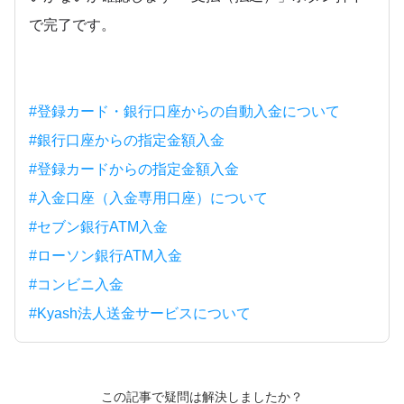
で完了です。
#登録カード・銀行口座からの自動入金について
#銀行口座からの指定金額入金
#登録カードからの指定金額入金
#入金口座（入金専用口座）について
#セブン銀行ATM入金
#ローソン銀行ATM入金
#コンビニ入金
#Kyash法人送金サービスについて
この記事で疑問は解決しましたか？