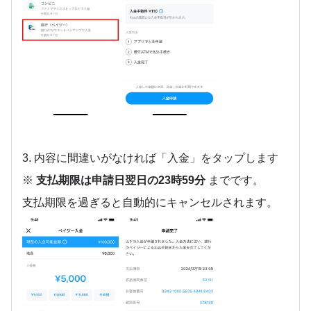
3. 内容に間違いがなければ「入金」をタップします
※
支払期限は申請日翌日の23時59分
までです。
支払期限を過ぎると自動的にキャンセルされます。