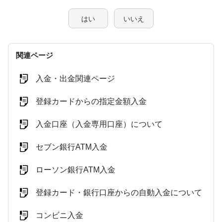
はい
いいえ
関連ページ
入金・出金関連ページ
登録カードからの指定金額入金
入金口座（入金専用口座）について
セブン銀行ATM入金
ローソン銀行ATM入金
登録カード・銀行口座からの自動入金について
コンビニ入金