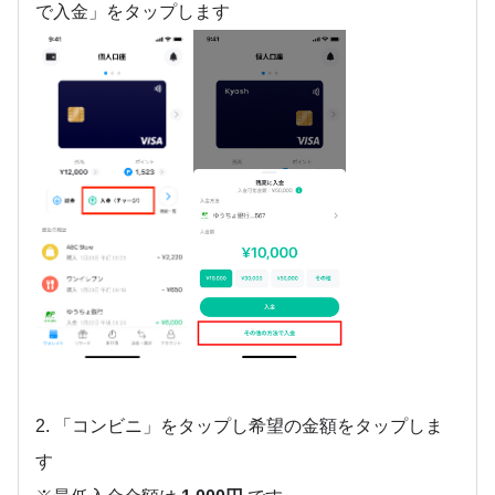
で入金」をタップします
2. 「コンビニ」をタップし希望の金額をタップしま
す