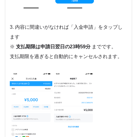
3. 内容に間違いがなければ「入金申請」をタップし
ます
※
支払期限は申請日翌日の23時59分
までです。
支払期限を過ぎると自動的にキャンセルされます。