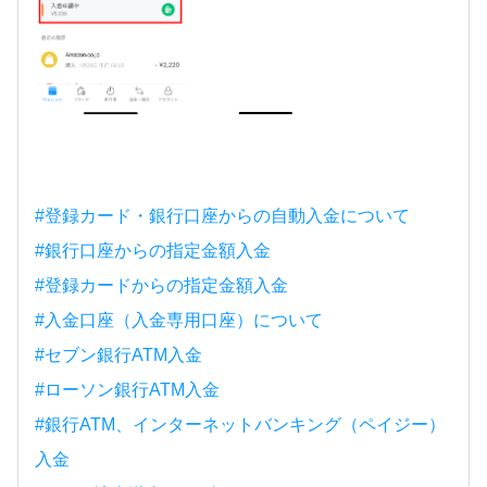
#登録カード・銀行口座からの自動入金について
#銀行口座からの指定金額入金
#登録カードからの指定金額入金
#入金口座（入金専用口座）について
#セブン銀行ATM入金
#ローソン銀行ATM入金
#銀行ATM、インターネットバンキング（ペイジー）
入金