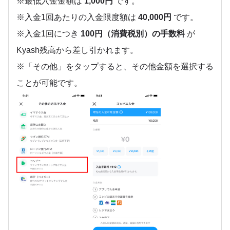
※最低入金金額は
1,000円
です。
※入金1回あたりの入金限度額は
40,000円
です。
※入金1回につき
100円（消費税別）の手数料
が
Kyash残高から差し引かれます。
※「その他」をタップすると、その他金額を選択する
ことが可能です。