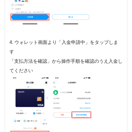
4. ウォレット画面より「入金申請中」をタップしま
す
「支払方法を確認」から操作手順を確認のうえ入金し
てください