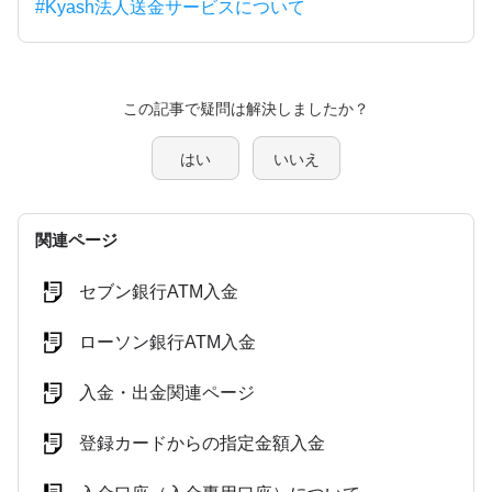
#Kyash法人送金サービスについて
この記事で疑問は解決しましたか？
はい
いいえ
関連ページ
セブン銀行ATM入金
ローソン銀行ATM入金
入金・出金関連ページ
登録カードからの指定金額入金