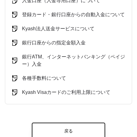
入金口座（入金専用口座）について
登録カード・銀行口座からの自動入金について
Kyash法人送金サービスについて
銀行口座からの指定金額入金
銀行ATM、インターネットバンキング（ペイジ
ー）入金
各種手数料について
Kyash Visaカードのご利用上限について
戻る