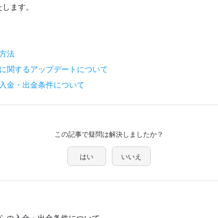
たします。
方法
録に関するアップデートについて
の入金・出金条件について
この記事で疑問は解決しましたか？
はい
いいえ