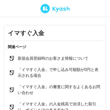
イマすぐ入金
関連ページ
新規会員登録時のお客さま情報について
「イマすぐ入金」で申し込み可能額が0円と表
示される場合
「イマすぐ入金」の審査に関するよくあるお問
い合わせ
「イマすぐ入金」の入金残高で決済した取引
に、ポイントはつきますか？