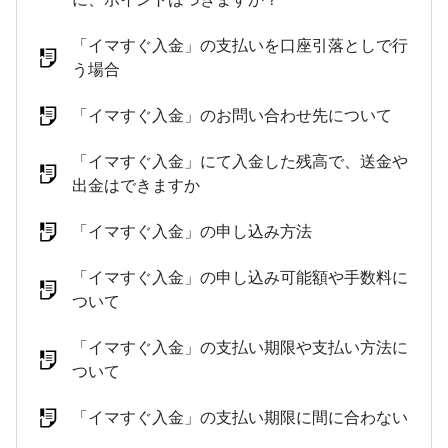
「イマすぐ入金」の支払いを口座引落としで行
う場合
「イマすぐ入金」のお問い合わせ先について
「イマすぐ入金」にて入金した残高で、送金や
出金はできますか
「イマすぐ入金」の申し込み方法
「イマすぐ入金」の申し込み可能額や手数料に
ついて
「イマすぐ入金」の支払い期限や支払い方法に
ついて
「イマすぐ入金」の支払い期限に間に合わない